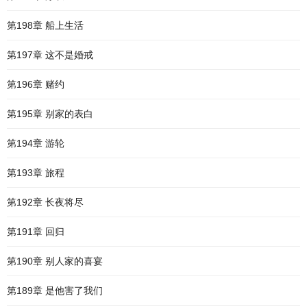
第198章 船上生活
第197章 这不是婚戒
第196章 赌约
第195章 别家的表白
第194章 游轮
第193章 旅程
第192章 长夜将尽
第191章 回归
第190章 别人家的喜宴
第189章 是他害了我们