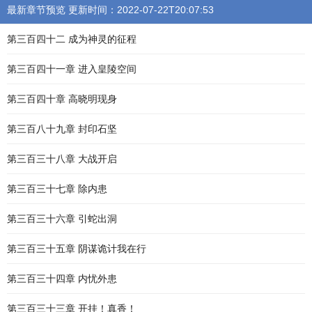
最新章节预览 更新时间：2022-07-22T20:07:53
第三百四十二 成为神灵的征程
第三百四十一章 进入皇陵空间
第三百四十章 高晓明现身
第三百八十九章 封印石坚
第三百三十八章 大战开启
第三百三十七章 除内患
第三百三十六章 引蛇出洞
第三百三十五章 阴谋诡计我在行
第三百三十四章 内忧外患
第三百三十三章 开挂！真香！