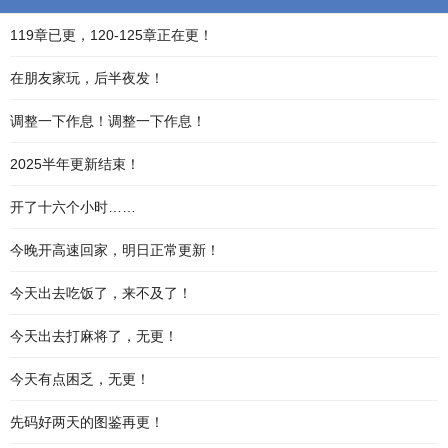
119章已更，120-125章正在更！
在朋友家玩，后半夜发！
调整一下作息！调整一下作息！
2025半年更新结束！
开了十六个小时……
今晚开高速回家，明日正常更新！
今天出去吃饭了，来不及了！
今天出去打麻将了，无更！
今天有点困乏，无更！
先码好两天的图鉴再更！