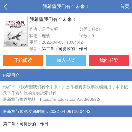
我希望我们有个未来！
首页
我希望我们有个未来！
作者：是早安呀
分类：科幻
状态：连载
字数：0
更新：2022-04-06T10:04:42
最新：
第二章：司徒汐的工作日
开始阅读
加入书架
我的书架
内容简介
你好！ 《我希望我们有个未来！》是作者真实故事改编而成，本书记
录了作者与他的真实恋爱过程。
最新章节推荐地址：https://m.addxs.com/add/63592/
最新章节预览 更新时间：2022-04-06T10:04:42
第二章：司徒汐的工作日