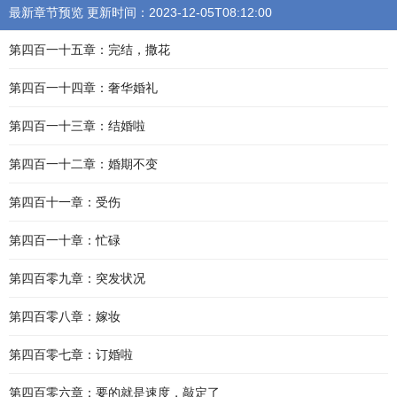
最新章节预览 更新时间：2023-12-05T08:12:00
第四百一十五章：完结，撒花
第四百一十四章：奢华婚礼
第四百一十三章：结婚啦
第四百一十二章：婚期不变
第四百十一章：受伤
第四百一十章：忙碌
第四百零九章：突发状况
第四百零八章：嫁妆
第四百零七章：订婚啦
第四百零六章：要的就是速度，敲定了