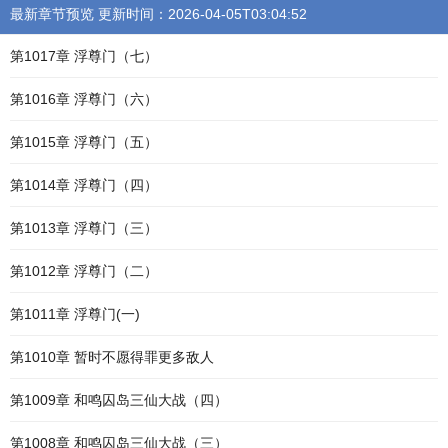
最新章节预览 更新时间：2026-04-05T03:04:52
第1017章 浮尊门（七）
第1016章 浮尊门（六）
第1015章 浮尊门（五）
第1014章 浮尊门（四）
第1013章 浮尊门（三）
第1012章 浮尊门（二）
第1011章 浮尊门(一)
第1010章 暂时不愿得罪更多敌人
第1009章 和鸣囚岛三仙大战（四）
第1008章 和鸣囚岛三仙大战（三）