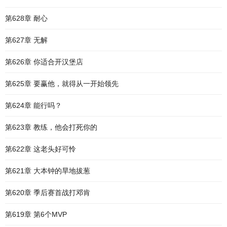
第628章 耐心
第627章 无解
第626章 你适合开汉堡店
第625章 要赢他，就得从一开始领先
第624章 能行吗？
第623章 教练，他会打死你的
第622章 这老头好可怜
第621章 大本钟的旱地拔葱
第620章 季后赛首战打邓肯
第619章 第6个MVP