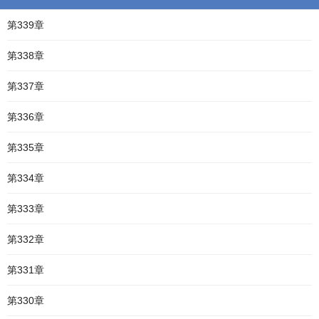
第339章
第338章
第337章
第336章
第335章
第334章
第333章
第332章
第331章
第330章