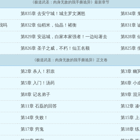
《极道武圣：肉身无敌的我手撕诡异》最新章节
第835章 去安宁城！城主罗文渊怒
第834
我吗
第832章 仙稻米，仙晶！褚衡
第831章
第829章 安远城，白家本家强者！一边站著去
第828章
第826章 圣子之威，不朽！仙王名额
第825章
《极道武圣：肉身无敌的我手撕诡异》正文卷
第2章 杀人！邪祟
第3章 幽
第5章 入门！汤药
第6章 小
第8章 记名弟子
第9章 混
第11章 石磊的回答
第12章 
第14章 失败！
第15章 
第17章 穷鬼
第18章 