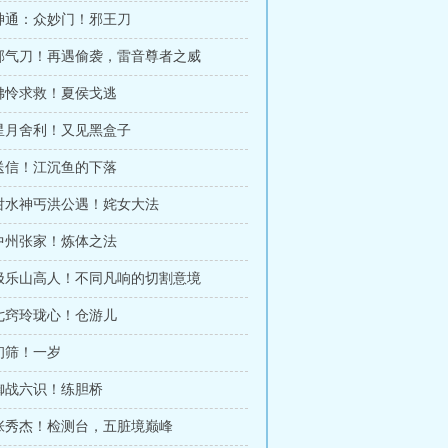
 神通：众妙门！邪王刀
章 邪气刀！再遇偷袭，雷音尊者之威
 佛怜求救！夏侯戈逃
 星月舍利！又见黑盒子
 送信！江沉鱼的下落
 泔水神丐洪公遇！姹女大法
 中州张家！炼体之法
章 极乐山高人！不同凡响的切割意境
 七窍玲珑心！仓游儿
 初筛！一岁
 御战六识！练胆桥
 张秀杰！检测台，五脏境巅峰