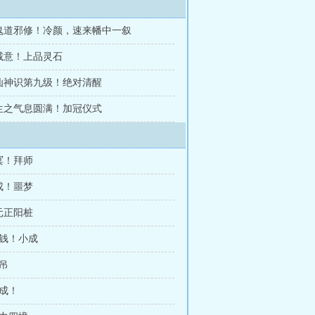
章 鬼道邪修！冷颜，速来幡中一叙
 诚意！上品灵石
 仙神识第九级！绝对清醒
 生之气息圆满！加冠仪式
冥！拜师
成！噩梦
元正阳桩
凑钱！小成
上吊
练成！