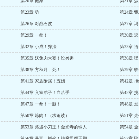
第20章 搬家
第21章 
第23章 势
第24章 
第26章 对战石皮
第27章 
第29章 一拳！
第30章 
第32章 小成！斧法
第33章 
第35章 妖兔肉大宴！没兴趣
第36章 
第38章 方秋月，死！
第39章 
第41章 家族附属！五姐
第42章 
第44章 入室弟子！血爪手
第45章 
第47章 一拳！一腿！
第48章 
第50章 炼肉！（求追读）
第51章 
第53章 路遇小刀王！金光寺的铜人
第54章 
第56章 暴富，蜕变！镇魔司颜玉卿
第57章 