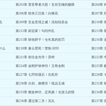
第203章 雷音尊者大怒！玄丝宝锤的极限
第204章
第206章 绞杀江沉鱼！白棬花
第207
也
第209章 玄金意境之威！洗劫拍卖会
第210章
第212章 尉迟家！勾结作乱
第213章
第215章 斩他脖子！仓长真的惩罚
第216章
什么
第218章 秦云壁死！禁制 封印
第219章
第221章 前往金光寺！异样
第222章
第224章 金刚护体神功！玉骨金刚
第225
第227章 七窍玲珑石！生机符
第228章
第230章 分别，旃檀宗！抵达玉城
第231章
第233章 燃血神功，定风旗！仓游儿的恨
第234章
第236章 通过第二关！见礼
第237章