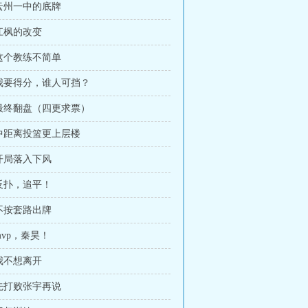
 云州一中的底牌
 江枫的改变
 这个教练不简单
 我要得分，谁人可挡？
 最终翻盘（四更求票）
 中距离投篮更上层楼
 开局落入下风
 反扑，追平！
 不按套路出牌
mvp，秦昊！
 我不想离开
 先打败张宇再说