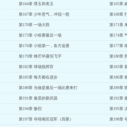
第164章 璞玉和美玉
第165章
第167章 少年意气，冲冠一怒
第168章
第170章 一场大胜
第171章
第173章 小组赛最后一场
第174章
第176章 小组第一，各方追逐
第177章
第179章 锋芒毕露倪飞宇
第180章
第182章 球场指挥官
第183章
第185章 每天都在进步
第186章
第188章 当做是最后一场比赛来打
第189章
第191章 秦昊的新武器
第192章
第194章 惨烈
第195章
第197章 夺得南区冠军（四更）
第198章