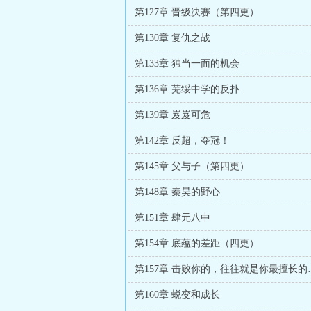
第127章 晋级决赛（第四更）
第130章 复仇之战
第133章 独当一面的机会
第136章 芜绥中学的反扑
第139章 岌岌可危
第142章 反超，夺冠！
第145章 父与子（第四更）
第148章 秦昊的野心
第151章 肆元八中
第154章 底蕴的差距（四更）
第157章 击败你的，往往就是你最擅长的
第160章 蜕变和成长