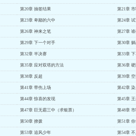
第20章 抽签结果
第21章 
第23章 卑鄙的六中
第24章 
第26章 神来之笔
第27章 
第29章 下一个对手
第30章 
第32章 半决赛
第33章 
第35章 应对双塔的方法
第36章 
第38章 反超
第39章 
第41章 带伤上场
第42章 
第44章 惊喜的发现
第45章 
第47章 巨无霸三中（求银票）
第48章 
第50章 撩拨
第51章 
第53章 追风少年
第54章 