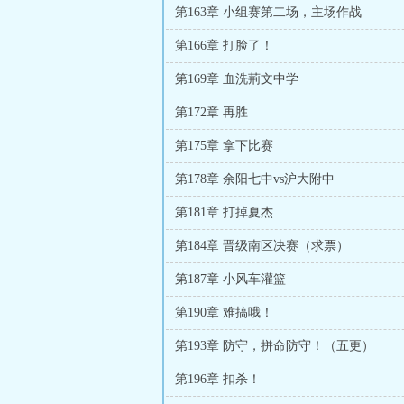
第163章 小组赛第二场，主场作战
第166章 打脸了！
第169章 血洗荊文中学
第172章 再胜
第175章 拿下比赛
第178章 余阳七中vs沪大附中
第181章 打掉夏杰
第184章 晋级南区决赛（求票）
第187章 小风车灌篮
第190章 难搞哦！
第193章 防守，拼命防守！（五更）
第196章 扣杀！