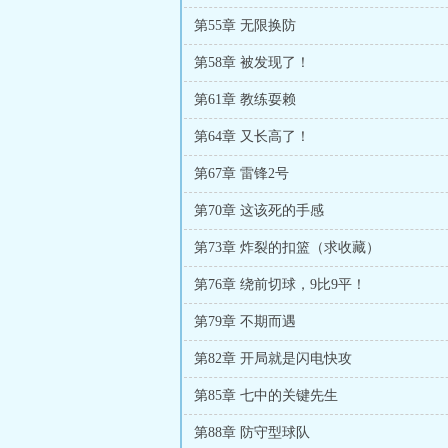
第55章 无限换防
第58章 被发现了！
第61章 教练耍赖
第64章 又长高了！
第67章 雷锋2号
第70章 这该死的手感
第73章 炸裂的扣篮（求收藏）
第76章 绕前切球，9比9平！
第79章 不期而遇
第82章 开局就是闪电快攻
第85章 七中的关键先生
第88章 防守型球队