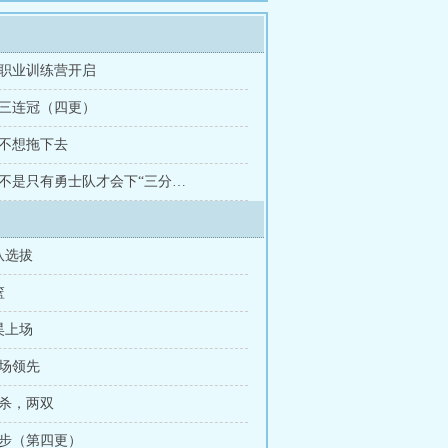
章 职业训练营开启
章 三连冠（四更）
章 不想拖下去
章 不是只有勇士队才会下“三分…
队选拔
篮
昊上场
半场领先
绝杀，两双
进步（第四更）