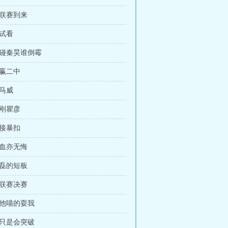
市联赛到来
试试看
谁碰秦昊谁倒霉
躺赢二中
下马威
硬刚瞿彦
空接暴扣
染血亦无悔
王磊的短板
市联赛决赛
你他喵的耍我
不只是会突破