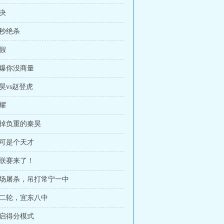
对决
零秒绝杀
寒假
完爆你没商量
秦昊vs赵登虎
许耀
丢掉负重的秦昊
这可是个天才
省联赛来了！
 一场屠杀，吊打常宁一中
第二轮，宜东八中
开启得分模式