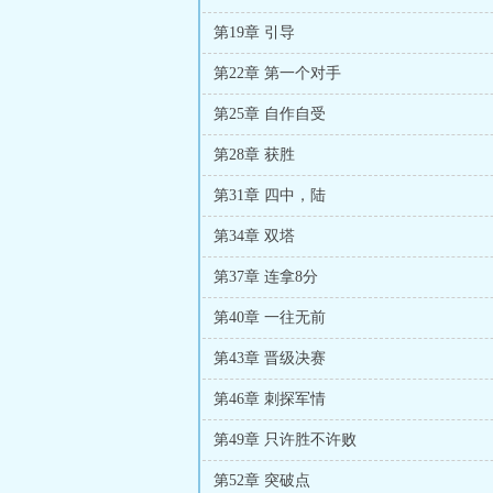
第19章 引导
第22章 第一个对手
第25章 自作自受
第28章 获胜
第31章 四中，陆
第34章 双塔
第37章 连拿8分
第40章 一往无前
第43章 晋级决赛
第46章 刺探军情
第49章 只许胜不许败
第52章 突破点