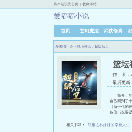
将本站设为首页
|
收藏本站
爱嘟嘟小说
首页
玄幻魔法
武侠修真
爱嘟嘟小说
>
篮坛神话：超级后卫
篮坛
作 者：
最后更新：20
简介：
自己回到了
（新一代的速
各位书友要
相关书籍：
红楼之林妹妹的幸福人生