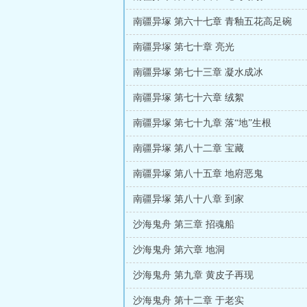
南疆异塚 第六十七章 青釉五花高足碗
南疆异塚 第七十章 亮光
南疆异塚 第七十三章 凝水成冰
南疆异塚 第七十六章 绒絮
南疆异塚 第七十九章 落“地”生根
南疆异塚 第八十二章 宝藏
南疆异塚 第八十五章 地府恶鬼
南疆异塚 第八十八章 到家
沙海鬼舟 第三章 招魂船
沙海鬼舟 第六章 地洞
沙海鬼舟 第九章 黄皮子再现
沙海鬼舟 第十二章 于老实