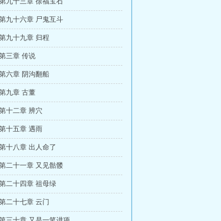
 第九十三章 徐福宝石
 第九十六章 尸鬼互斗
 第九十九章 归程
第三章 传说
 第六章 阴沟翻船
第九章 古董
第十二章 辨穴
第十五章 遇雨
 第十八章 出人命了
 第二十一章 又见骷髅
 第二十四章 祖母绿
 第二十七章 云门
 第三十章 又是一笔进项