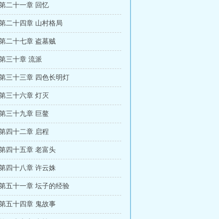
 第二十一章 回忆
 第二十四章 山村格局
 第二十七章 盗墓贼
第三十章 流派
 第三十三章 四色长明灯
 第三十六章 灯灭
 第三十九章 巨鳌
 第四十二章 启程
 第四十五章 老富头
 第四十八章 许云姝
 第五十一章 坛子的经验
 第五十四章 鬼故事