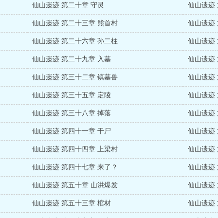
仙山遗迹 第二十章 守灵
仙山遗迹
仙山遗迹 第二十三章 熊首村
仙山遗迹
仙山遗迹 第二十六章 孙二柱
仙山遗迹
仙山遗迹 第二十九章 入墓
仙山遗迹 
仙山遗迹 第三十二章 镇墓兽
仙山遗迹
仙山遗迹 第三十五章 定陵
仙山遗迹
仙山遗迹 第三十八章 掉落
仙山遗迹
仙山遗迹 第四十一章 干尸
仙山遗迹
仙山遗迹 第四十四章 上梁村
仙山遗迹
仙山遗迹 第四十七章 来了？
仙山遗迹
仙山遗迹 第五十章 山洪爆发
仙山遗迹
仙山遗迹 第五十三章 棺材
仙山遗迹