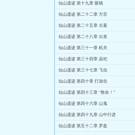
仙山遗迹 第十九章 眼镜
仙山遗迹 第二十二章 方言
仙山遗迹 第二十五章 古墓
仙山遗迹 第二十八章 出发
仙山遗迹 第三十一章 机关
仙山遗迹 第三十四章 晶祀
仙山遗迹 第三十七章 飞虫
仙山遗迹 第四十章 打游击
仙山遗迹 第四十三章 “救命！”
仙山遗迹 第四十六章 山鬼
仙山遗迹 第四十九章 山中行进
仙山遗迹 第五十二章 罗盘