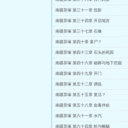
南疆异塚 第三十一章 投影
南疆异塚 第三十四章 开启地宫
南疆异塚 第三十七章 石像
南疆异塚 第四十章 童尸？
南疆异塚 第四十三章 石头的死因
南疆异塚 第四十六章 秘葬与地下挖掘
南疆异塚 第四十九章 开门
南疆异塚 第五十二章 调侃
南疆异塚 第五十五章 复活？
南疆异塚 第五十八章 血毒伴妖
南疆异塚 第六十一章 水汽
南疆异塚 第六十四章 蛇与蜥蜴