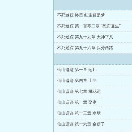
不死迷踪 终章 红尘皆是梦
不死迷踪 第一百零二章 “死而复生”
不死迷踪 第九十九章 天神下凡
不死迷踪 第九十六章 兵分两路
仙山遗迹 第一章 运尸
仙山遗迹 第四章 土匪
仙山遗迹 第七章 桃花运
仙山遗迹 第十章 娶妻
仙山遗迹 第十三章 水塘
仙山遗迹 第十六章 金瞎子