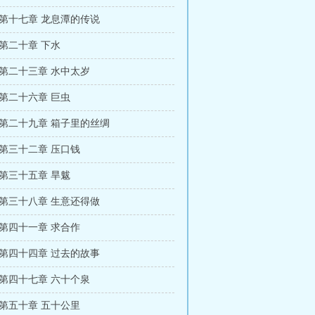
 第十七章 龙息潭的传说
第二十章 下水
 第二十三章 水中太岁
 第二十六章 巨虫
 第二十九章 箱子里的丝绸
 第三十二章 压口钱
 第三十五章 旱魃
 第三十八章 生意还得做
 第四十一章 求合作
 第四十四章 过去的故事
 第四十七章 六十个泉
 第五十章 五十公里