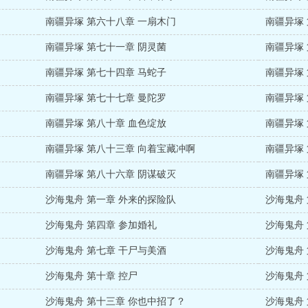
南疆异塚 第六十八章 一扇木门
南疆异塚
南疆异塚 第七十一章 阴灵菌
南疆异塚
南疆异塚 第七十四章 马蛇子
南疆异塚
南疆异塚 第七十七章 曼陀罗
南疆异塚
南疆异塚 第八十章 血色绽放
南疆异塚
南疆异塚 第八十三章 向着宝藏冲啊
南疆异塚
南疆异塚 第八十六章 阴谋破灭
南疆异塚 
沙海鬼舟 第一章 外来的探险队
沙海鬼舟 
沙海鬼舟 第四章 参加婚礼
沙海鬼舟 
沙海鬼舟 第七章 干尸与美酒
沙海鬼舟 
沙海鬼舟 第十章 控尸
沙海鬼舟 
沙海鬼舟 第十三章 你也中招了？
沙海鬼舟 