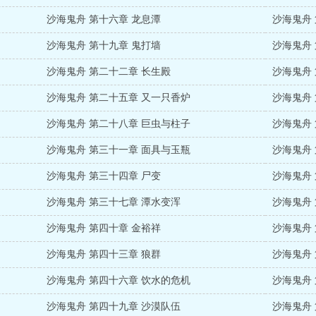
沙海鬼舟 第十六章 龙息潭
沙海鬼舟
沙海鬼舟 第十九章 鬼打墙
沙海鬼舟 
沙海鬼舟 第二十二章 长生殿
沙海鬼舟
沙海鬼舟 第二十五章 又一只香炉
沙海鬼舟
沙海鬼舟 第二十八章 巨虫与柱子
沙海鬼舟
沙海鬼舟 第三十一章 面具与玉瓶
沙海鬼舟
沙海鬼舟 第三十四章 尸变
沙海鬼舟
沙海鬼舟 第三十七章 潭水变浑
沙海鬼舟
沙海鬼舟 第四十章 金裕祥
沙海鬼舟
沙海鬼舟 第四十三章 狼群
沙海鬼舟
沙海鬼舟 第四十六章 饮水的危机
沙海鬼舟
沙海鬼舟 第四十九章 沙漠队伍
沙海鬼舟