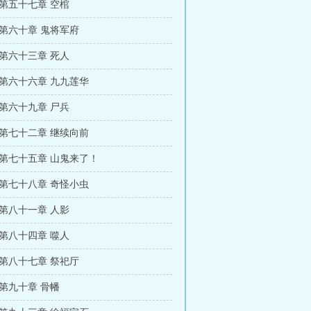
 第五十七章 空棺
 第六十章 鬼将军府
 第六十三章 死人
 第六十六章 九九莲华
 第六十九章 尸兵
 第七十二章 继续向前
 第七十五章 山鬼来了！
 第七十八章 奇怪小虫
 第八十一章 人影
 第八十四章 噬人
 第八十七章 祭祀厅
第九十章 骨幡