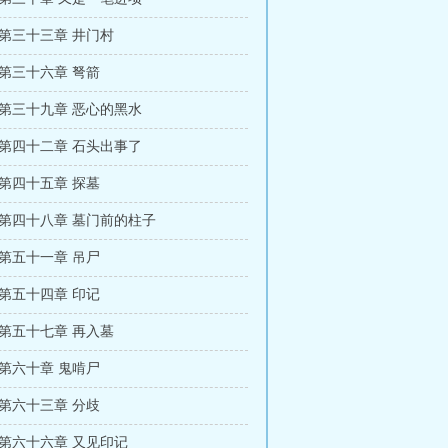
 第三十三章 井门村
 第三十六章 弩箭
 第三十九章 恶心的黑水
 第四十二章 石头出事了
 第四十五章 探墓
 第四十八章 墓门前的柱子
 第五十一章 吊尸
 第五十四章 印记
 第五十七章 再入墓
 第六十章 鬼啃尸
 第六十三章 分歧
 第六十六章 又见印记