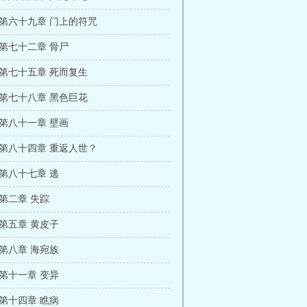
 第六十九章 门上的符咒
 第七十二章 骨尸
 第七十五章 死而复生
 第七十八章 黑色巨花
 第八十一章 壁画
 第八十四章 重返人世？
第八十七章 逃
第二章 失踪
第五章 黄皮子
第八章 海宛族
第十一章 变异
第十四章 瞧病