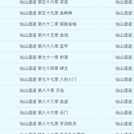
仙山遗迹 第五十六章 买卖
仙山遗迹
仙山遗迹 第五十九章 血树林
仙山遗迹
仙山遗迹 第六十二章 探路金钱
仙山遗迹
仙山遗迹 第六十五章 血池
仙山遗迹
仙山遗迹 第六十八章 监牢
仙山遗迹
仙山遗迹 第七十一章 村落
仙山遗迹
仙山遗迹 第七十四章 碑文
仙山遗迹
仙山遗迹 第七十七章 八卦八门
仙山遗迹
仙山遗迹 第八十章 灭虫
仙山遗迹
仙山遗迹 第八十三章 血迹
仙山遗迹
仙山遗迹 第八十六章 石门
仙山遗迹
仙山遗迹 第八十九章 开启机关
仙山遗迹 