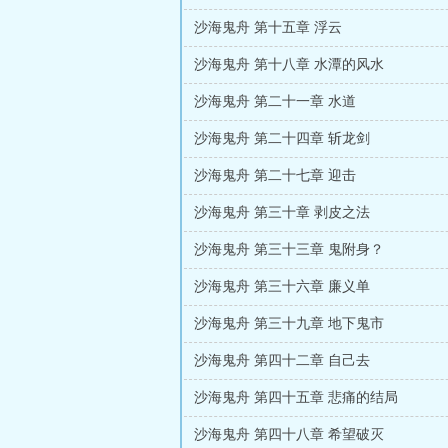
沙海鬼舟 第十五章 浮云
沙海鬼舟 第十八章 水潭的风水
沙海鬼舟 第二十一章 水道
沙海鬼舟 第二十四章 斩龙剑
沙海鬼舟 第二十七章 迎击
沙海鬼舟 第三十章 剥皮之法
沙海鬼舟 第三十三章 鬼附身？
沙海鬼舟 第三十六章 廉义单
沙海鬼舟 第三十九章 地下鬼市
沙海鬼舟 第四十二章 自己去
沙海鬼舟 第四十五章 悲痛的结局
沙海鬼舟 第四十八章 希望破灭