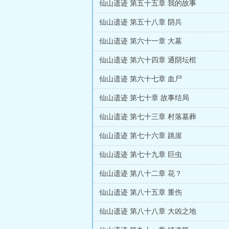
仙山遗迹 第五十五章 我的故事
仙山遗迹 第五十八章 阴兵
仙山遗迹 第六十一章 大墓
仙山遗迹 第六十四章 通阴坛棺
仙山遗迹 第六十七章 血尸
仙山遗迹 第七十章 故事结局
仙山遗迹 第七十三章 村落墓葬
仙山遗迹 第七十六章 跳崖
仙山遗迹 第七十九章 巨虫
仙山遗迹 第八十二章 花？
仙山遗迹 第八十五章 重伤
仙山遗迹 第八十八章 大凶之地