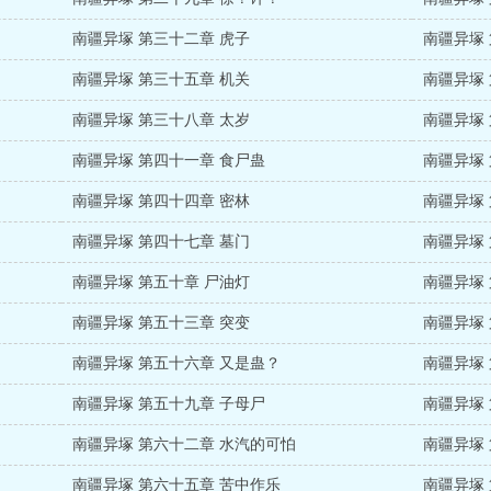
南疆异塚 第三十二章 虎子
南疆异塚
南疆异塚 第三十五章 机关
南疆异塚
南疆异塚 第三十八章 太岁
南疆异塚
南疆异塚 第四十一章 食尸蛊
南疆异塚
南疆异塚 第四十四章 密林
南疆异塚
南疆异塚 第四十七章 墓门
南疆异塚
南疆异塚 第五十章 尸油灯
南疆异塚
南疆异塚 第五十三章 突变
南疆异塚
南疆异塚 第五十六章 又是蛊？
南疆异塚
南疆异塚 第五十九章 子母尸
南疆异塚
南疆异塚 第六十二章 水汽的可怕
南疆异塚
南疆异塚 第六十五章 苦中作乐
南疆异塚