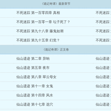
《诡记奇谭》最新章节
不死迷踪 第一百零四章 真相
不死迷踪
不死迷踪 第一百零一章 坛子死了？
不死迷踪
不死迷踪 第九十八章 藤鬼如潮
不死迷踪
不死迷踪 第九十五章 幻觉？
不死迷踪
《诡记奇谭》正文卷
仙山遗迹 第二章 异响
仙山遗迹 
仙山遗迹 第五章 夜市
仙山遗迹 
仙山遗迹 第八章 翠云母女
仙山遗迹
仙山遗迹 第十一章 女鬼
仙山遗迹 
仙山遗迹 第十四章 风水
仙山遗迹 
仙山遗迹 第十七章 选穴
仙山遗迹 