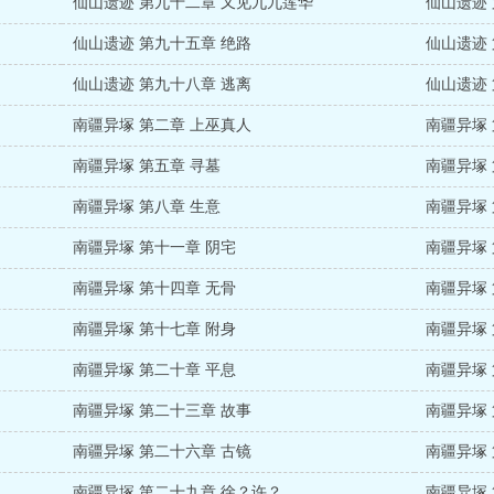
仙山遗迹 第九十二章 又见九九莲华
仙山遗迹
仙山遗迹 第九十五章 绝路
仙山遗迹
仙山遗迹 第九十八章 逃离
仙山遗迹
南疆异塚 第二章 上巫真人
南疆异塚 
南疆异塚 第五章 寻墓
南疆异塚
南疆异塚 第八章 生意
南疆异塚 
南疆异塚 第十一章 阴宅
南疆异塚 
南疆异塚 第十四章 无骨
南疆异塚 
南疆异塚 第十七章 附身
南疆异塚
南疆异塚 第二十章 平息
南疆异塚
南疆异塚 第二十三章 故事
南疆异塚
南疆异塚 第二十六章 古镜
南疆异塚
南疆异塚 第二十九章 徐？许？
南疆异塚