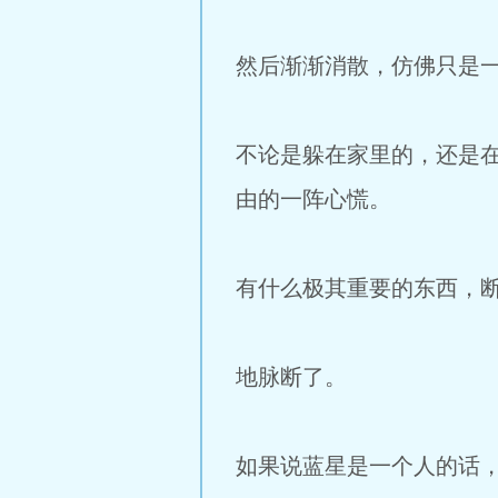
然后渐渐消散，仿佛只是
不论是躲在家里的，还是
由的一阵心慌。
有什么极其重要的东西，
地脉断了。
如果说蓝星是一个人的话