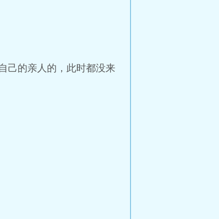
自己的亲人的，此时都没来