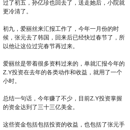
过了初五，孙亿珍也回去了，送走她后，小院就
更冷清了。
初九，爱丽丝来汇报工作了，今年一月份的时
候，张元去了韩国，回来后已经快过春节了，所
以他让这位过完春节再过来。
爱丽丝是带着很多资料过来的，单就汇报今年的
Z.Y投资在去年的各类动作和收益，就用了一个
小时。
总结一句话，今年赚了不少，目前Z.Y投资掌握
的资金达到了三十三亿美金。
这些资金包括包括投资的收益，也包括了张元手