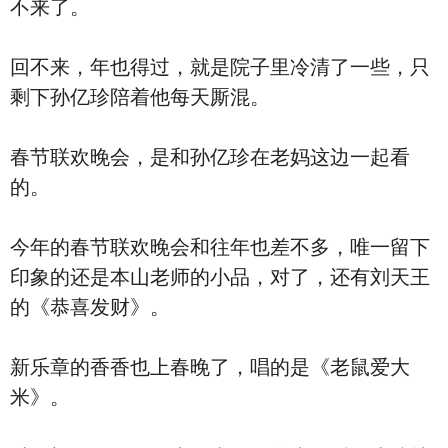
不来了。
回不来，年也得过，就是院子里冷清了一些，只
剩下孙亿珍陪着他每天厮混。
春节联欢晚会，是和孙亿珍在老妈这边一起看
的。
今年的春节联欢晚会和往年也差不多，唯一留下
印象的还是本山老师的小品，对了，还有刘天王
的《恭喜发财》。
新乐章的香香也上春晚了，唱的是《老鼠爱大
米》。