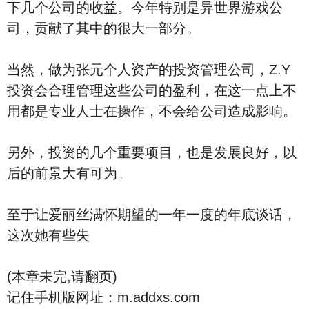
下几个公司的收益。今年特别是异世界游戏公
司，贡献了其中的很大一部分。
当然，做为张元个人资产的投资管理公司，Z.Y
投资会合理管理这些公司的盈利，在这一点上不
用都是专业人士在操作，不会给公司造成影响。
另外，投资的几个重要项目，也是发展良好，以
后的前景大有可为。
至于让爱丽丝满怀期望的一年一度的年底谈话，
这次她有些失
(本章未完,请翻页)
记住手机版网址：m.addxs.com