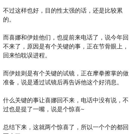
不过这样也好，目的性太强的话，还是比较累
的。
而喜娜和伊娃他们，也提前来电话了，说今年回
不来了，原因是有个关键的事，正在节骨眼上，
回来怕耽误进程。
而伊娃则是有个关键的试镜，正在摩拳擦掌的做
准备，说是通过试镜后再告诉他这个好消息。
什么关键的事让喜娜回不来，电话中没有说，不
过也是提了一嘴，说是个惊喜~
总结下来，这就两个惊喜了，所以一个个的都回