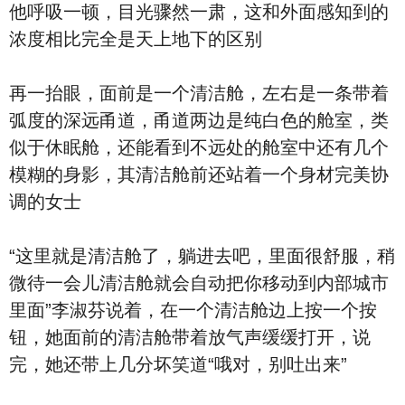
他呼吸一顿，目光骤然一肃，这和外面感知到的
浓度相比完全是天上地下的区别
再一抬眼，面前是一个清洁舱，左右是一条带着
弧度的深远甬道，甬道两边是纯白色的舱室，类
似于休眠舱，还能看到不远处的舱室中还有几个
模糊的身影，其清洁舱前还站着一个身材完美协
调的女士
“这里就是清洁舱了，躺进去吧，里面很舒服，稍
微待一会儿清洁舱就会自动把你移动到内部城市
里面”李淑芬说着，在一个清洁舱边上按一个按
钮，她面前的清洁舱带着放气声缓缓打开，说
完，她还带上几分坏笑道“哦对，别吐出来”