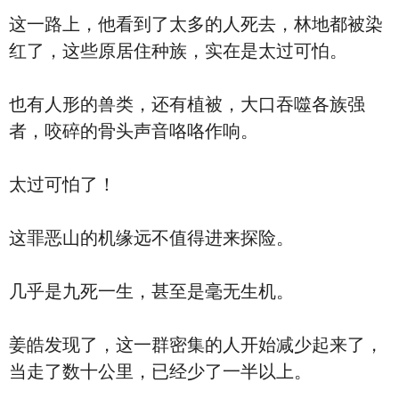
这一路上，他看到了太多的人死去，林地都被染
红了，这些原居住种族，实在是太过可怕。
也有人形的兽类，还有植被，大口吞噬各族强
者，咬碎的骨头声音咯咯作响。
太过可怕了！
这罪恶山的机缘远不值得进来探险。
几乎是九死一生，甚至是毫无生机。
姜皓发现了，这一群密集的人开始减少起来了，
当走了数十公里，已经少了一半以上。