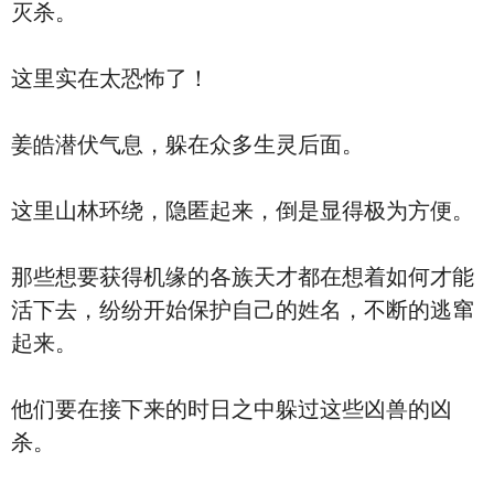
灭杀。
这里实在太恐怖了！
姜皓潜伏气息，躲在众多生灵后面。
这里山林环绕，隐匿起来，倒是显得极为方便。
那些想要获得机缘的各族天才都在想着如何才能
活下去，纷纷开始保护自己的姓名，不断的逃窜
起来。
他们要在接下来的时日之中躲过这些凶兽的凶
杀。