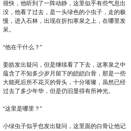
很快，他听到了一阵动静，这里似乎有些气息出
没，他看了过去，是一头绿色的小虫子，走的极
慢，进入石林，出现在折扣寒泉之上，在哪里发
呆。
“他在干什么？”
姜皓发出疑问，但是继续看了下去，这寒泉之中
蕴含了不知多少岁月留下的皑皑白骨，那是一些
大能死后所不花灭的骨头，十分璀璨，虽然已经
过去了多少年华，但是仍旧显得有所神光。
“这里是哪里？”
小绿虫子似乎也发出疑问，这里面的白骨让他记