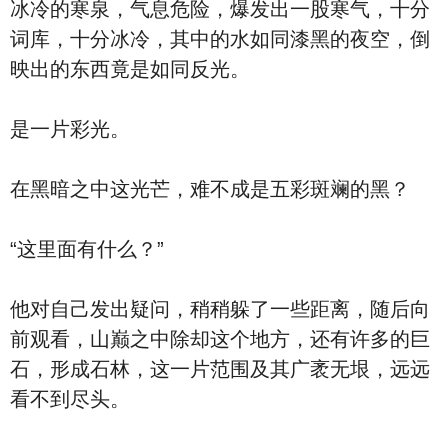
冰冷的寒泉，气息危险，爆发出一股寒气，十分
词库，十分冰冷，其中的水如同漆黑的夜空，倒
映出的东西竟是如同反光。
是一片彩光。
在黑暗之中这光芒，难不成是五彩斑斓的黑？
“这里面有什么？”
他对自己发出疑问，稍稍躲了一些距离，随后向
前观看，山巅之中除却这个地方，还有许多的巨
石，形成石林，这一片范围及其广袤无垠，远远
看不到尽头。