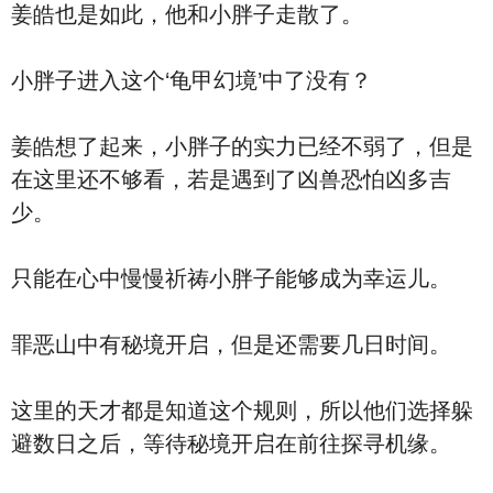
姜皓也是如此，他和小胖子走散了。
小胖子进入这个‘龟甲幻境’中了没有？
姜皓想了起来，小胖子的实力已经不弱了，但是
在这里还不够看，若是遇到了凶兽恐怕凶多吉
少。
只能在心中慢慢祈祷小胖子能够成为幸运儿。
罪恶山中有秘境开启，但是还需要几日时间。
这里的天才都是知道这个规则，所以他们选择躲
避数日之后，等待秘境开启在前往探寻机缘。