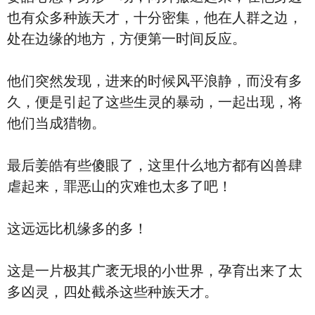
也有众多种族天才，十分密集，他在人群之边，
处在边缘的地方，方便第一时间反应。
他们突然发现，进来的时候风平浪静，而没有多
久，便是引起了这些生灵的暴动，一起出现，将
他们当成猎物。
最后姜皓有些傻眼了，这里什么地方都有凶兽肆
虐起来，罪恶山的灾难也太多了吧！
这远远比机缘多的多！
这是一片极其广袤无垠的小世界，孕育出来了太
多凶灵，四处截杀这些种族天才。