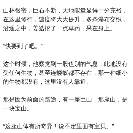
山林很密，巨石不断，天地能量显得十分充裕，
在这里修行，速度将大大提升，多条瀑布交织，
沿途之中，姜皓挖了一点草药，呆在身上。
“快要到了吧。”
这个时候，他察觉到一股也别的气息，此地没有
受任何生物，甚至连蝼蚁都不存在，那一种细小
的生物都没有，这里没有人靠近。
那是因为前面的路途，有一座巨山，那座山，是
一块宝山。
“这座山体有所奇异！说不定里面有宝贝。”